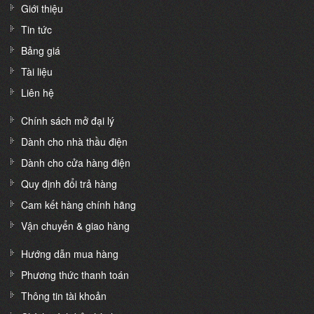
Giới thiệu
Tin tức
Bảng giá
Tài liệu
Liên hệ
Chính sách mở đại lý
Dành cho nhà thầu điện
Dành cho cửa hàng điện
Quy định đổi trả hàng
Cam kết hàng chính hãng
Vận chuyển & giao hàng
Hướng dẫn mua hàng
Phương thức thanh toán
Thông tin tài khoản