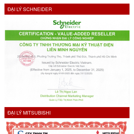
ĐẠI LÝ SCHNEIDER
ĐẠI LÝ MITSUBISHI