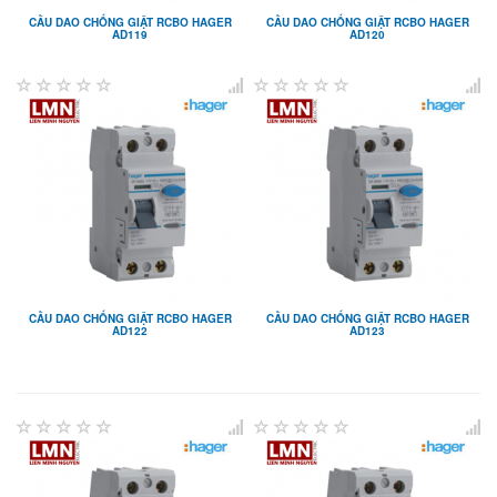
CẦU DAO CHỐNG GIẬT RCBO HAGER
CẦU DAO CHỐNG GIẬT RCBO HAGER
AD119
AD120
CẦU DAO CHỐNG GIẬT RCBO HAGER
CẦU DAO CHỐNG GIẬT RCBO HAGER
AD122
AD123