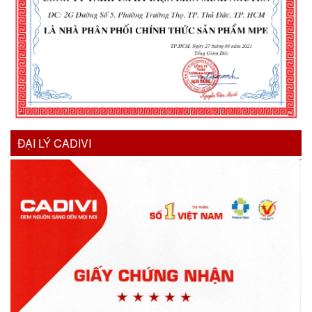
ĐẠI LÝ CADIVI