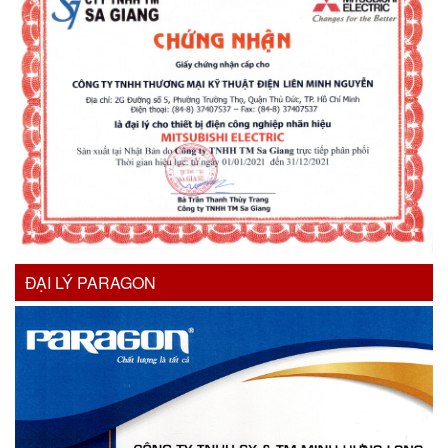
ĐẠI LÝ PARAGON