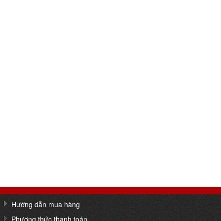
Hướng dẫn mua hàng
Phương thức thanh toán