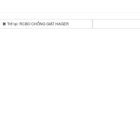
Trở lại: RCBO CHỐNG GIẬT HAGER