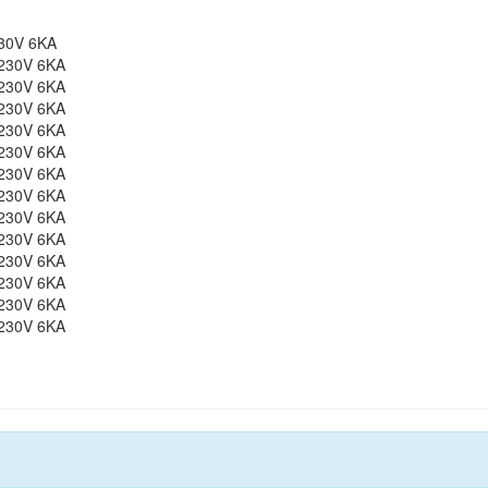
30V 6KA
230V 6KA
230V 6KA
230V 6KA
230V 6KA
230V 6KA
230V 6KA
230V 6KA
230V 6KA
230V 6KA
230V 6KA
230V 6KA
230V 6KA
230V 6KA