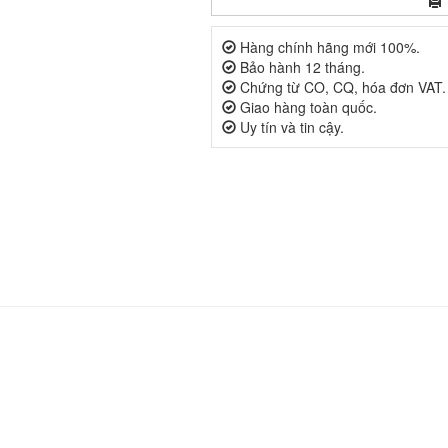
Hàng chính hãng mới 100%.
Bảo hành 12 tháng.
Chứng từ CO, CQ, hóa đơn VAT.
Giao hàng toàn quốc.
Uy tín và tin cậy.