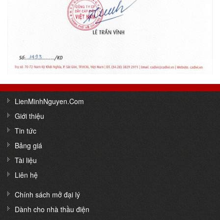
LienMinhNguyen.Com
Giới thiệu
Tin tức
Bảng giá
Tài liệu
Liên hệ
Chính sách mở đại lý
Dành cho nhà thầu điện