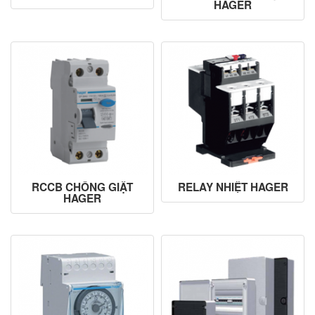
HAGER
RCCB CHỐNG GIẬT
RELAY NHIỆT HAGER
HAGER