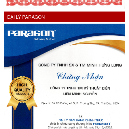
ĐẠI LÝ PARAGON