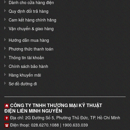
Dành cho cửa hàng điện
Quy định đổi trả hàng
Cam kết hàng chính hãng
Vận chuyển & giao hàng
Hướng dẫn mua hàng
Phương thức thanh toán
Thông tin tài khoản
Chính sách bảo hành
Hàng khuyến mãi
Sơ đồ đường đi
CÔNG TY TNHH THƯƠNG MẠI KỸ THUẬT
ĐIỆN LIÊN MINH NGUYỄN
Địa chỉ: 2G Đường Số 5, Phường Thủ Đức, TP. Hồ Chí Minh
Điện thoại: 028.6270.1088 | 1900.633.039