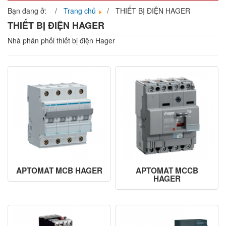
navigati
Bạn đang ở:
Trang chủ
THIẾT BỊ ĐIỆN HAGER
THIẾT BỊ ĐIỆN HAGER
Nhà phân phối thiết bị điện Hager
APTOMAT MCB HAGER
APTOMAT MCCB
HAGER