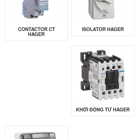
CONTACTOR CT
ISOLATOR HAGER
HAGER
KHỞI ĐỘNG TỪ HAGER