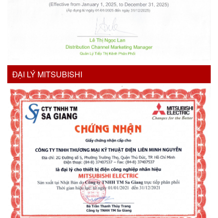
ĐẠI LÝ MITSUBISHI