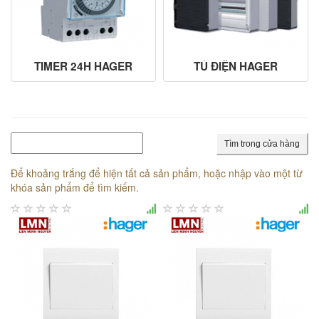
TIMER 24H HAGER
TỦ ĐIỆN HAGER
Tìm trong cửa hàng
Để khoảng trắng để hiện tất cả sản phẩm, hoặc nhập vào một từ
khóa sản phẩm để tìm kiếm.