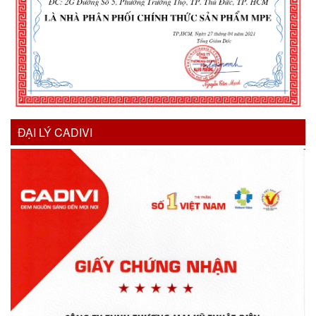
ĐẠI LÝ CADIVI