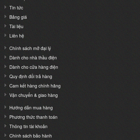
Tin tức
Bảng giá
Tài liệu
Liên hệ
Chính sách mở đại lý
Dành cho nhà thầu điện
Dành cho cửa hàng điện
Quy định đổi trả hàng
Cam kết hàng chính hãng
Vận chuyển & giao hàng
Hướng dẫn mua hàng
Phương thức thanh toán
Thông tin tài khoản
Chính sách bảo hành