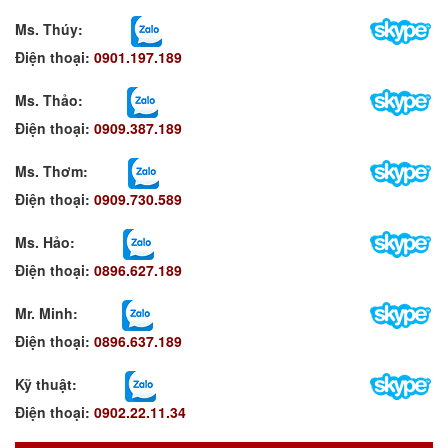
Ms. Thúy:
Điện thoại:
0901.197.189
Ms. Thảo:
Điện thoại:
0909.387.189
Ms. Thơm
:
Điện thoại:
0909.730.589
Ms. Hảo
:
Điện thoại:
0896.627.189
Mr. Minh
:
Điện thoại:
0896.637.189
Kỹ thuật:
Điện thoại:
0902.22.11.34