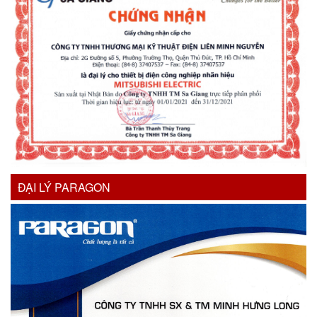
ĐẠI LÝ PARAGON