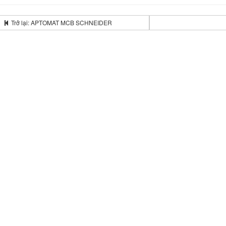
Trở lại: APTOMAT MCB SCHNEIDER