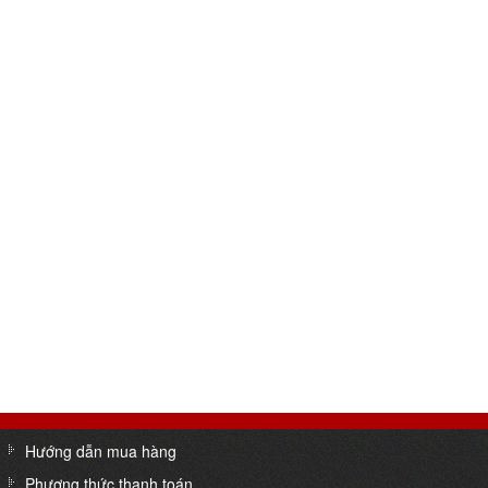
Hướng dẫn mua hàng
Phương thức thanh toán