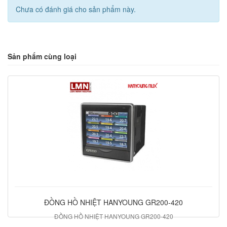
Chưa có đánh giá cho sản phẩm này.
Sản phẩm cùng loại
ĐỒNG HỒ NHIỆT HANYOUNG GR200-420
ĐỒNG HỒ NHIỆT HANYOUNG GR200-420