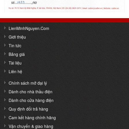
LienMinhNguyen.Com
Giới thiệu
Tin tức
Bảng giá
Tài liệu
Liên hệ
Chính sách mở đại lý
Dành cho nhà thầu điện
Dành cho cửa hàng điện
Quy định đổi trả hàng
Cam kết hàng chính hãng
Vận chuyển & giao hàng