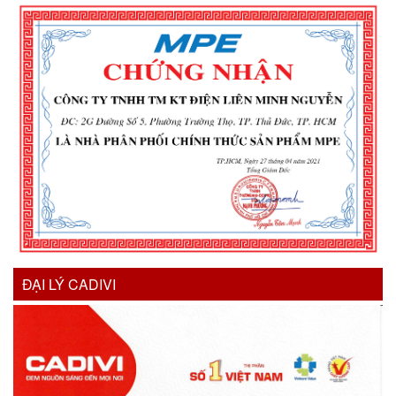
ĐẠI LÝ CADIVI