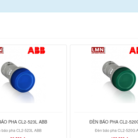
BÁO PHA CL2-523L ABB
ĐÈN BÁO PHA CL2-520
 báo pha CL2-523L ABB
Đèn báo pha CL2-520G 