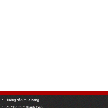
Hướng dẫn mua hàng
Phương thức thanh toán